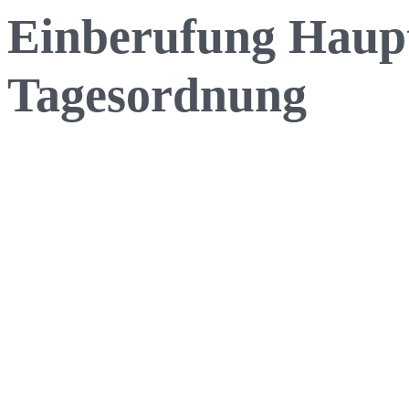
Einberufung Haup
Tagesordnung