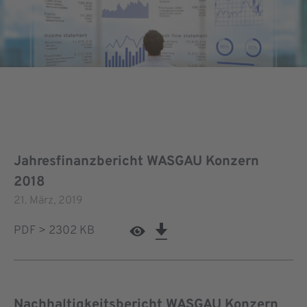
Jahresfinanzbericht WASGAU Konzern
2018
21. März, 2019
PDF > 2302 KB
Nachhaltigkeitsbericht WASGAU Konzern