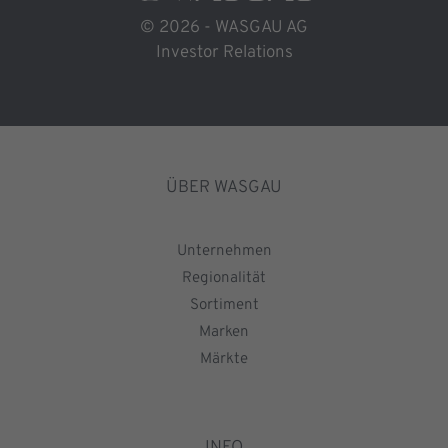
© 2026 - WASGAU AG
Investor Relations
ÜBER WASGAU
Unternehmen
Regionalität
Sortiment
Marken
Märkte