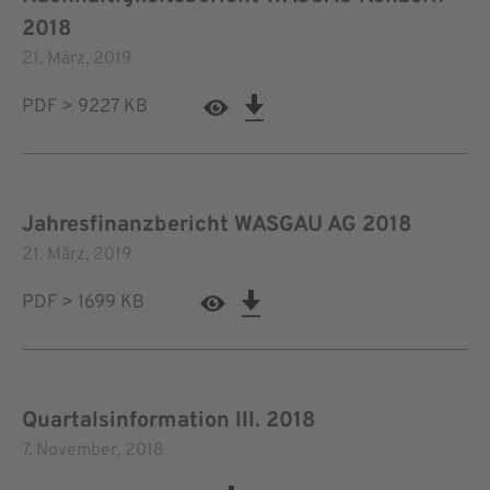
2018
21. März, 2019
PDF > 9227 KB
Jahresfinanzbericht WASGAU AG 2018
21. März, 2019
PDF > 1699 KB
Quartalsinformation III. 2018
7. November, 2018