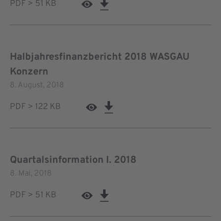
PDF > 51 KB
Halbjahresfinanzbericht 2018 WASGAU
Konzern
8. August, 2018
PDF > 122 KB
Quartalsinformation I. 2018
8. Mai, 2018
PDF > 51 KB