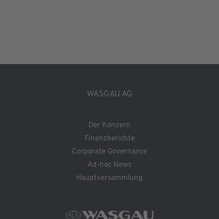
WASGAU AG
Der Konzern
Finanzberichte
Corporate Governance
Ad-hoc News
Hauptversammlung