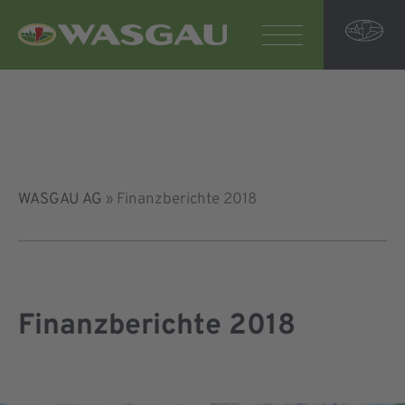
WASGAU AG
»
Finanzberichte 2018
Finanzberichte 2018