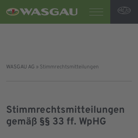
WASGAU AG
»
Stimmrechtsmitteilungen
Stimmrechtsmitteilungen
gemäß §§ 33 ff. WpHG