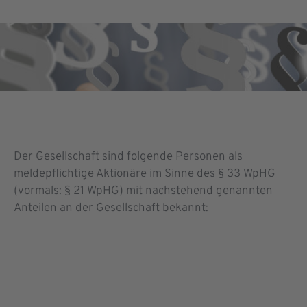
Der Gesellschaft sind folgende Personen als
meldepflichtige Aktionäre im Sinne des § 33 WpHG
(vormals: § 21 WpHG) mit nachstehend genannten
Anteilen an der Gesellschaft bekannt: