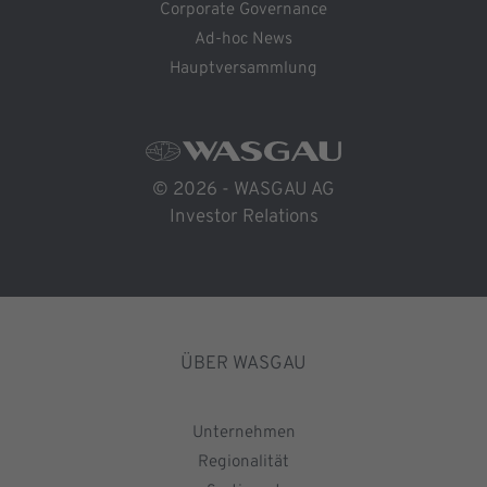
Corporate Governance
Ad-hoc News
Hauptversammlung
© 2026 - WASGAU AG
Investor Relations
ÜBER WASGAU
Unternehmen
Regionalität