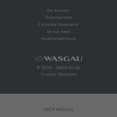
Der Konzern
Finanzberichte
Corporate Governance
Ad-hoc News
Hauptversammlung
© 2026 - WASGAU AG
Investor Relations
ÜBER WASGAU