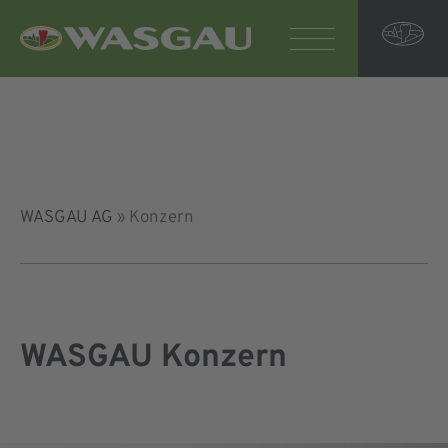
WASGAU AG
»
Konzern
WASGAU Konzern